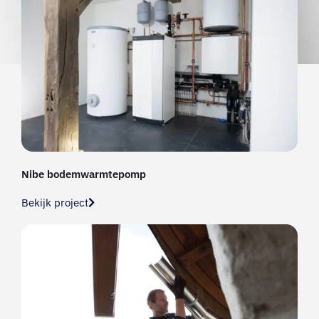
Nibe bodemwarmtepomp
Bekijk project