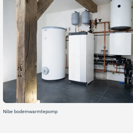
Nibe bodemwarmtepomp