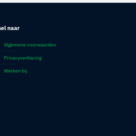
el naar
Algemene voorwaarden
Privacyverklaring
Werken bij