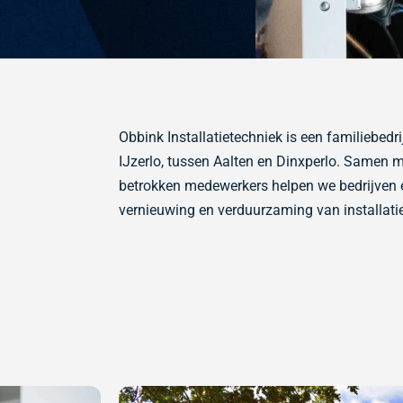
Obbink Installatietechniek is een familiebedri
IJzerlo, tussen Aalten en Dinxperlo. Samen 
betrokken medewerkers helpen
we bedrijven
vernieuwing en verduurzaming van installati