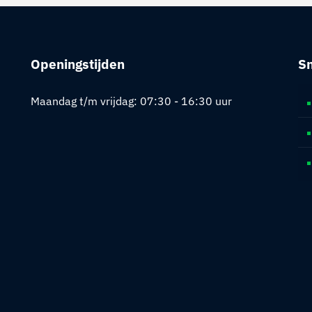
Openingstijden
Sn
Maandag t/m vrijdag: 07:30 - 16:30 uur