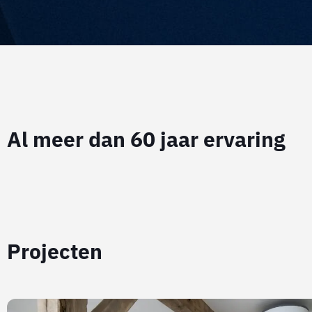
Al meer dan 60 jaar ervaring
Projecten