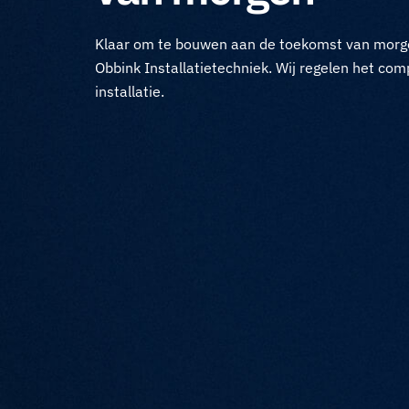
Klaar om te bouwen aan de toekomst van morg
Obbink Installatietechniek. Wij regelen het com
installatie.