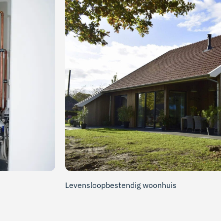
Levensloopbestendig woonhuis